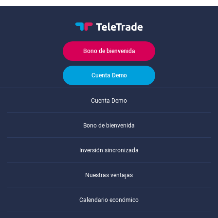
Bono de bienvenida
Cuenta Demo
Cuenta Demo
Bono de bienvenida
Inversión sincronizada
Nuestras ventajas
Calendario económico