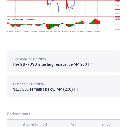
Siguiente: 22.07.2025
The GBP/USD is testing resistance MA 200 H1
Anterior: 21.07.2025
NZD/USD remains below MA (200) H1
Cotizaciones
Instrumento
Bid
Ask
Tiempo