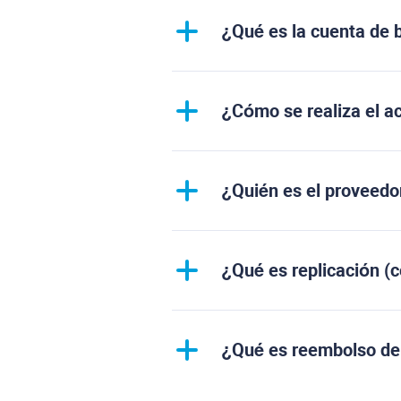
¿Qué es la cuenta de 
¿Cómo se realiza el ac
¿Quién es el proveedo
¿Qué es replicación (
¿Qué es reembolso de 