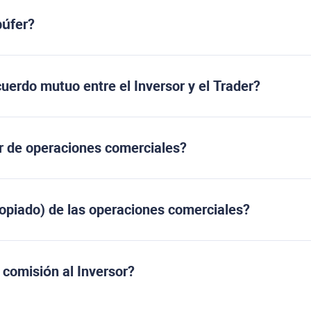
búfer?
uerdo mutuo entre el Inversor y el Trader?
r de operaciones comerciales?
copiado) de las operaciones comerciales?
comisión al Inversor?