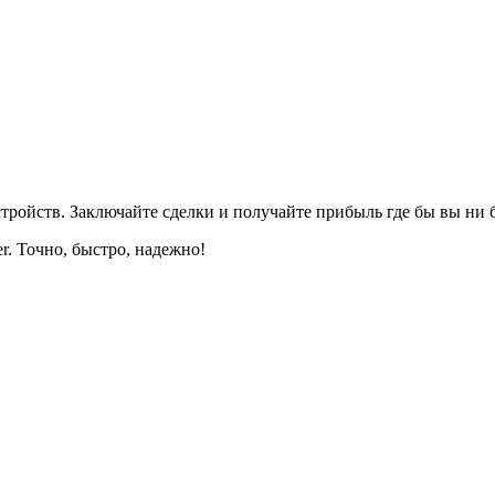
тройств. Заключайте сделки и получайте прибыль где бы вы ни 
. Точно, быстро, надежно!