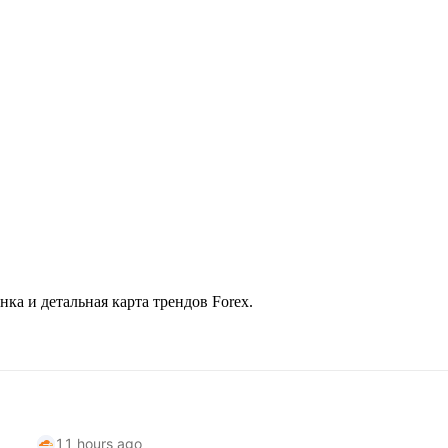
ка и детальная карта трендов Forex.