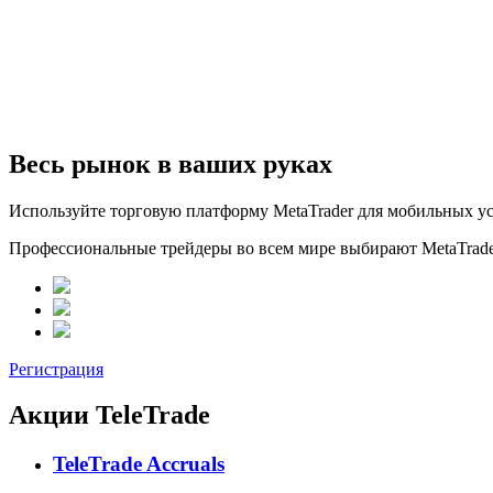
Весь рынок в ваших руках
Используйте торговую платформу MetaTrader для мобильных ус
Профессиональные трейдеры во всем мире выбирают MetaTrader
Регистрация
Акции
TeleTrade
TeleTrade Accruals