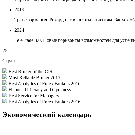
2019
Трансформация. Рекордные выплаты клиентам. Запуск об
2024
TeleTrade 3.0. Новые горизонты возможностей для успеш
26
Стран
Best Broker of the CIS
Most Reliable Broker 2015
Best Analytics of Forex Brokers 2016
Financial Literacy and Openness
Best Service for Managers
Best Analytics of Forex Brokers 2016
Экономический календарь