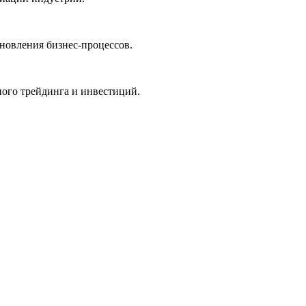
новления бизнес-процессов.
ного трейдинга и инвестиций.