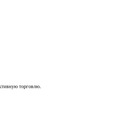
ктивную торговлю.