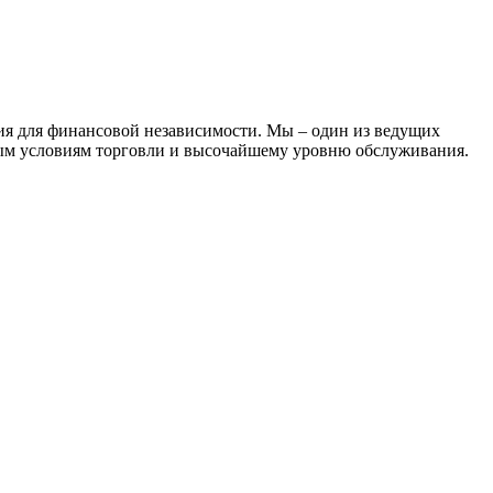
ия для финансовой независимости. Мы – один из ведущих
ым условиям торговли и высочайшему уровню обслуживания.