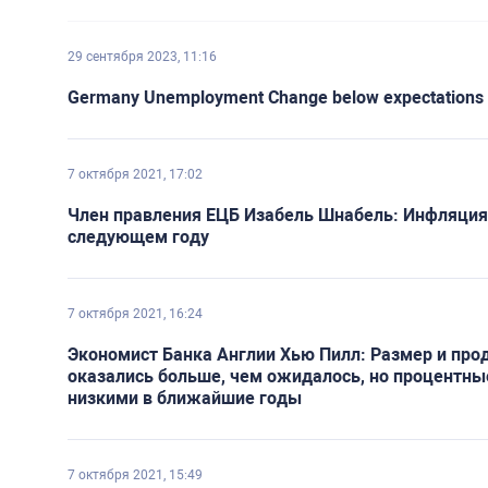
29 сентября 2023, 11:16
Germany Unemployment Change below expectations (1
7 октября 2021, 17:02
Член правления ЕЦБ Изабель Шнабель: Инфляция в
следующем году
7 октября 2021, 16:24
Экономист Банка Англии Хью Пилл: Размер и про
оказались больше, чем ожидалось, но процентные
низкими в ближайшие годы
7 октября 2021, 15:49