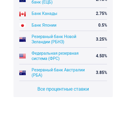
банк (ЕЦБ)
Банк Канады
2.75%
Банк Японии
0.5%
Резервный банк Новой
3.25%
Зеландии (РБНЗ)
Федеральная резервная
4.50%
система (ФРС)
Резервный банк Австралии
3.85%
(РБА)
Все процентные ставки