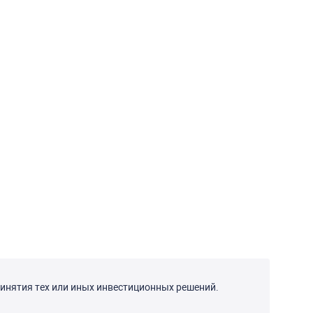
инятия тех или иных инвестиционных решений.