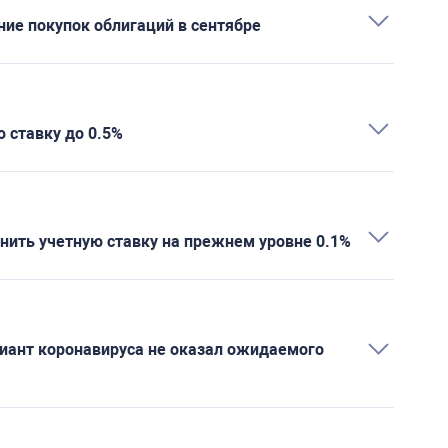
ие покупок облигаций в сентябре
 ставку до 0.5%
нить учетную ставку на прежнем уровне 0.1%
риант коронавируса не оказал ожидаемого