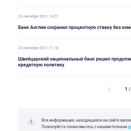
23 сентября 2021, 14:27
Банк Англии сохранил процентную ставку без изм
23 сентября 2021, 11:18
Швейцарский национальный банк решил продолж
кредитную политику
1
/
Вся информация, находящаяся на сайте явля
Пожалуйста ознакомьтесь с нашим полным
у