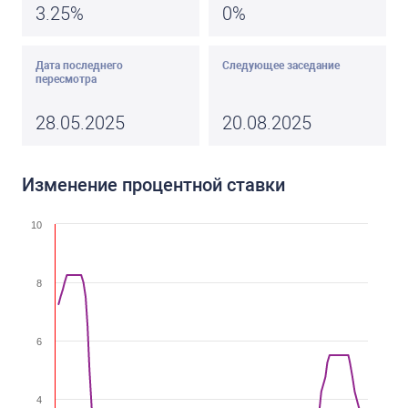
3.25%
0%
Дата последнего
Следующее заседание
пересмотра
28.05.2025
20.08.2025
Изменение процентной ставки
10
8
6
4