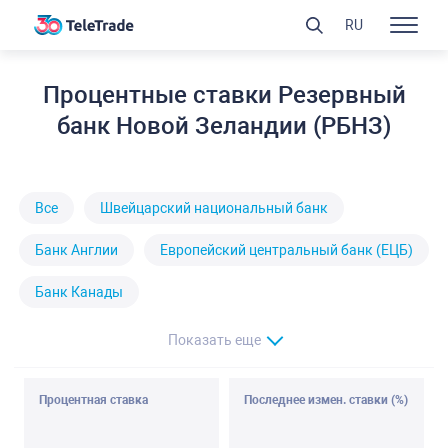
RU
Процентные ставки Резервный
банк Новой Зеландии (РБНЗ)
Все
Швейцарский национальный банк
Банк Англии
Европейский центральный банк (ЕЦБ)
Банк Канады
Показать еще
Процентная ставка
Последнее измен. ставки (%)