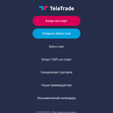
Бонус на старт
Открыть Demo счет
Demo счет
Бонус 100% на старт
Синхронная торговля
Наши преимущества
Экономический календарь
© 2000-2026. Все права защищены.