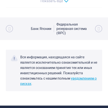
Показать еще
Федеральная
Банк Японии
резервная система
(ФРС)
Вся информация, находящаяся на сайте
является исключительно ознакомительной и не
является основанием принятия тех или иных
инвестиционных решений. Пожалуйста
ознакомьтесь с нашим полным
уведомлением о
рисках
.