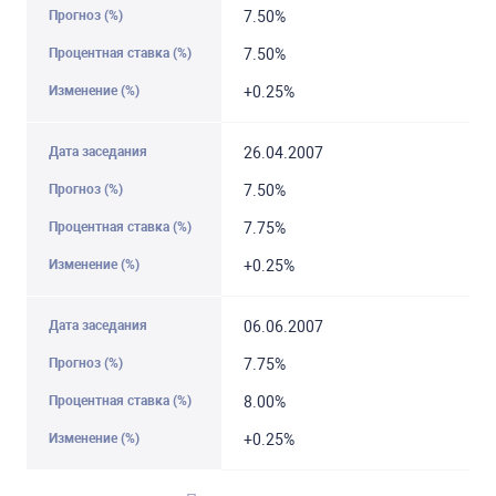
7.50%
7.50%
+0.25%
26.04.2007
7.50%
7.75%
+0.25%
06.06.2007
7.75%
8.00%
+0.25%