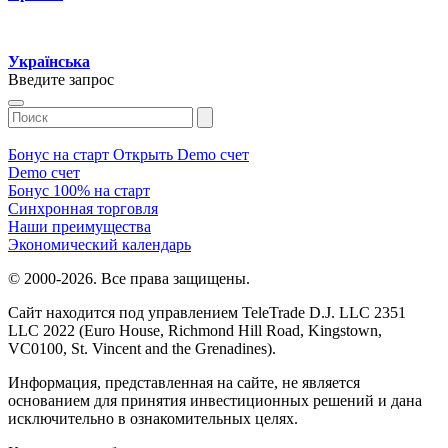
Українська
Введите запрос
Бонус на старт
Открыть Demo счет
Demo счет
Бонус 100% на старт
Синхронная торговля
Наши преимущества
Экономический календарь
© 2000-2026. Все права защищены.
Сайт находится под управлением TeleTrade D.J. LLC 2351
LLC 2022 (Euro House, Richmond Hill Road, Kingstown,
VC0100, St. Vincent and the Grenadines).
Информация, представленная на сайте, не является
основанием для принятия инвестиционных решений и дана
исключительно в ознакомительных целях.