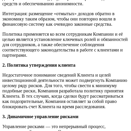
средств и обеспечиванию анонимности.
Интеграция: размещение «отмытых» доходов обратно в
экономику таким образом, чтобы они повторно вошли в
финансовую систему как очевидно законные средства.
Политика применяется ко всем сотрудникам Компании и её
целью является установление ключевых ролей и обязанностей
для сотрудников, а также обеспечение соблюдения
соответствующего законодательства в работе с клиентами и
партнерами.
2. Политика утверждения клиента
Недостаточное понимание сведений Клиента и целей
инвестиционной деятельности может подвергнуть Компанию
целому ряду рисков. Для того, чтобы свести к минимуму
подобные риски, Компания разработала политику принятия
Клиента. В тех случаях, когда сделки будут рассматриваться
как подозрительные, Компания оставляет за собой право
блокировать счет Клиента на время расследования.
3. Динамичное управление рисками
Управление рисками — это непрерывный процесс,