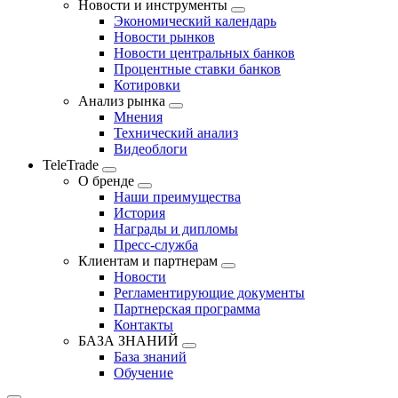
Новости и инструменты
Экономический календарь
Новости рынков
Новости центральных банков
Процентные ставки банков
Котировки
Анализ рынка
Мнения
Технический анализ
Видеоблоги
TeleTrade
О бренде
Наши преимущества
История
Награды и дипломы
Пресс-служба
Клиентам и партнерам
Новости
Регламентирующие документы
Партнерская программа
Контакты
БАЗА ЗНАНИЙ
База знаний
Обучение