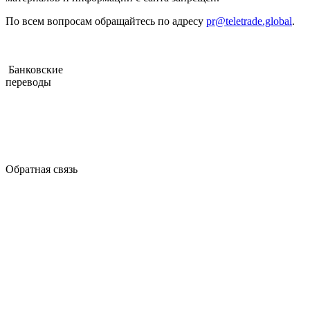
По всем вопросам обращайтесь по адресу
pr@teletrade.global
.
Банковские
переводы
Обратная связь