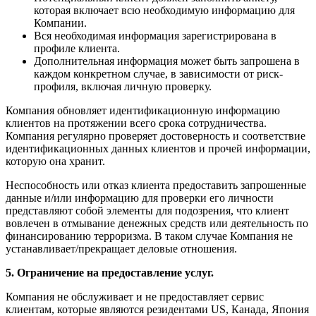
которая включает всю необходимую информацию для
Компании.
Вся необходимая информация зарегистрирована в
профиле клиента.
Дополнительная информация может быть запрошена в
каждом конкретном случае, в зависимости от риск-
профиля, включая личную проверку.
Компания обновляет идентификационную информацию
клиентов на протяжении всего срока сотрудничества.
Компания регулярно проверяет достоверность и соответствие
идентификационных данных клиентов и прочей информации,
которую она хранит.
Неспособность или отказ клиента предоставить запрошенные
данные и/или информацию для проверки его личности
представляют собой элементы для подозрения, что клиент
вовлечен в отмывание денежных средств или деятельность по
финансированию терроризма. В таком случае Компания не
устанавливает/прекращает деловые отношения.
5. Ограничение на предоставление услуг.
Компания не обслуживает и не предоставляет сервис
клиентам, которые являются резидентами US, Канада, Япония