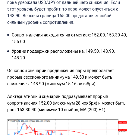
пока удержала USD/JPY от дальнейшего снижения. Если
этот уровень будет пробит, то пара может опуститься к
148.90. Верхняя граница 155.00 представляет собой
сильный уровень сопротивления.
Сопротивления находятся на отметках: 152.00, 153.30-40,
155.00
Уровни поддержки расположены на:
149.50, 148.90,
148.20
Основной сценарий продвижения пары предполагает
прорыв сессионного минимума
149.50
и может быть
снижение к 148.90 (минимум 15-16 октября)
Альтернативный сценарий подразумевает прорыв
сопротивления 152.00 (максимум 28 ноября) и может быть
рост
153.30-40 (минимум 10 ноября, МА (200) Н1)