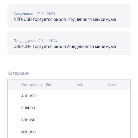
Следующая: 29.11.2024
NZD/USD торгуется около 10-дневного максимума
Предыдущая: 29.11.2024
USD/CHF торгуется около 2-недельного минимума
Котировки
Инструмент
Bid
Ask
Время
AUDUSD
EURUSD
GBPUSD
NZDUSD