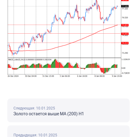
Следующая: 10.01.2025
Золото остается выше МА (200) Н1
Предыдущая: 10.01.2025