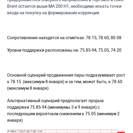
Brent остается выше MA 200 H1, необходимо искать точки
входа на покупку на формирование коррекции.
Сопротивления находятся на отметках: 78.15, 78.60, 80.08
Уровни поддержки расположены на: 75.85-94, 75.05, 74.20
Основной сценарий продвижения пары подразумевает рост
к 78.15 (максимум 8 января) и за тем, может быть, к 78.60
(максимум 8 января)
Альтернативный сценарий предполагает прорыв
поддержки 75.85-94 (минимумы 3 и 9 января) с
последующим вероятным снижением к 75.05 (минимум 2
января)