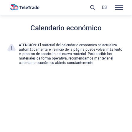
ES
Calendario económico
ATENCIÓN: El material del calendario económico se actualiza
automáticamente, el reinicio de la página puede volver más lento
el proceso de aparición del nuevo material. Para recibir los
materiales de forma operativa, recomendamos mantener el
calendario económico abierto constantemente.