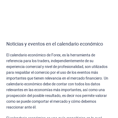
Noticias y eventos en el calendario económico
El calendario económico de Forex, es la herramienta de
referencia para los traders, independientemente de su
experiencia comercial y nivel de profesionalidad, son utilizados
para respaldar el comercio por el uso de los eventos más
importantes que tienen relevancia en el mercado financiero. Un
calendario económico debe de contar con todos los datos
relevantes en las economías más importantes, así como una
prospección del posible resultado, es decir nos permite valorar
como se puede comportar el mercado y cómo debemos
reaccionar ante él.