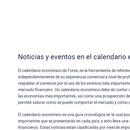
Noticias y eventos en el calendari
El calendario económico de Forex, es la herramienta de referenc
independientemente de su experiencia comercial y nivel de prof
respaldar el comercio por el uso de los eventos más importante
mercado financiero. Un calendario económico debe de contar c
las economías más importantes, así como una prospección del 
permite valorar como se puede comportar el mercado y cómo d
El calendario económico es una guía cronológica en la cual p
importantes que se presentarán en cada país, y esto lleva una
financieros. Estas noticias están clasificadas por nivel de impo