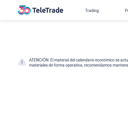
Trading
P
ATENCIÓN: El material del calendario económico se actual
materiales de forma operativa, recomendamos mantener