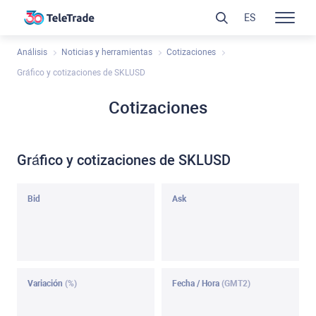
ES
Análisis
Noticias y herramientas
Cotizaciones
Gráfico y cotizaciones de SKLUSD
Cotizaciones
Gráfico y cotizaciones de SKLUSD
Bid
Ask
Variación
(%)
Fecha / Hora
(GMT2)