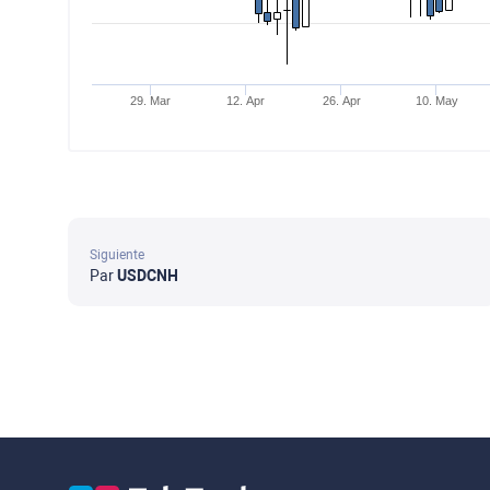
29. Mar
12. Apr
26. Apr
10. May
Siguiente
Par
USDCNH