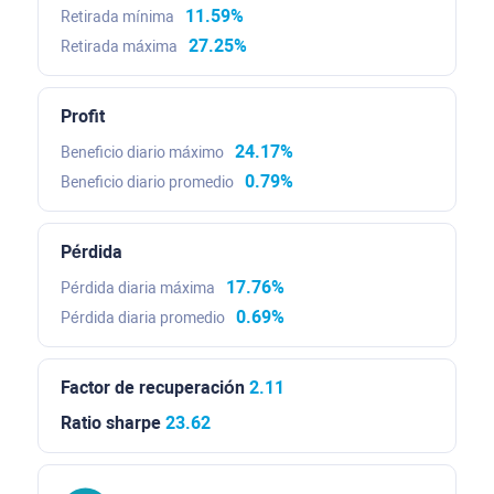
11.59%
Retirada mínima
27.25%
Retirada máxima
Profit
24.17%
Beneficio diario máximo
0.79%
Beneficio diario promedio
Pérdida
17.76%
Pérdida diaria máxima
0.69%
Pérdida diaria promedio
Factor de recuperación
2.11
Ratio sharpe
23.62