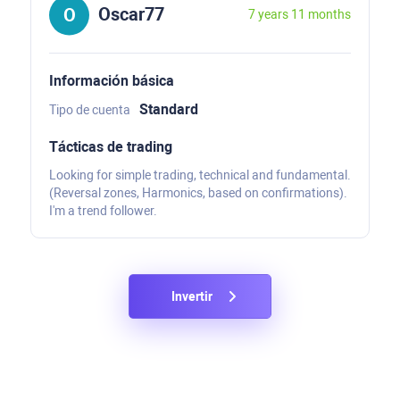
Oscar77
7 years 11 months
Información básica
Standard
Tipo de cuenta
Tácticas de trading
Looking for simple trading, technical and fundamental.
(Reversal zones, Harmonics, based on confirmations).
I'm a trend follower.
Invertir