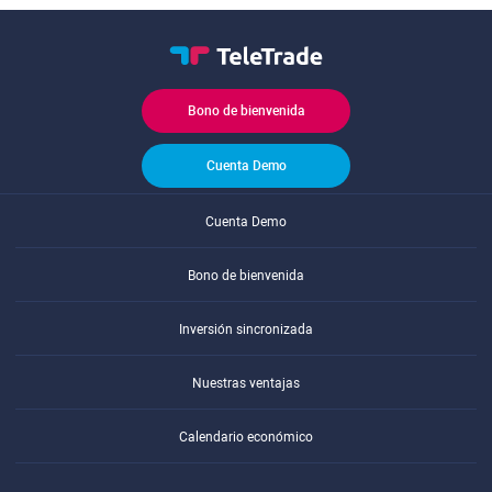
Bono de bienvenida
Cuenta Demo
Cuenta Demo
Bono de bienvenida
Inversión sincronizada
Nuestras ventajas
Calendario económico