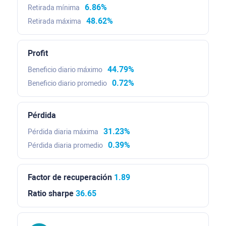
6.86%
Retirada mínima
48.62%
Retirada máxima
Profit
44.79%
Beneficio diario máximo
0.72%
Beneficio diario promedio
Pérdida
31.23%
Pérdida diaria máxima
0.39%
Pérdida diaria promedio
Factor de recuperación
1.89
Ratio sharpe
36.65