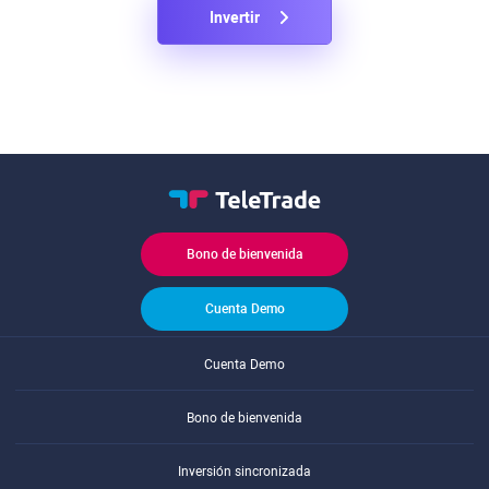
Invertir
Bono de bienvenida
Cuenta Demo
Cuenta Demo
Bono de bienvenida
Inversión sincronizada