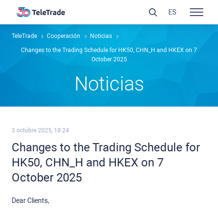
ES
TeleTrade
Cooperación
Noticias
Changes to the Trading Schedule for HK50, CHN_H and HKEX on 7
October 2025
Noticias
3 octubre 2025, 18:24
Changes to the Trading Schedule for
HK50, CHN_H and HKEX on 7
October 2025
Dear Clients,