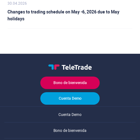
30.04.2026
Changes to trading schedule on May -6, 2026 due to May
holidays
Bono de bienvenida
Cuenta Demo
Cuenta Demo
Bono de bienvenida