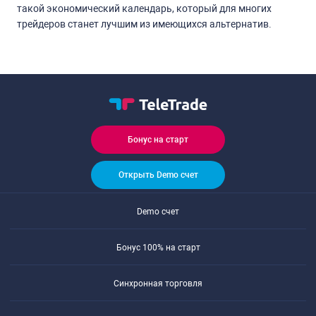
такой экономический календарь, который для многих
трейдеров станет лучшим из имеющихся альтернатив.
Бонус на старт
Открыть Demo счет
Demo счет
Бонус 100% на старт
Синхронная торговля