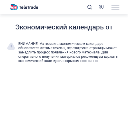
RU
Экономический календарь от
ВНИМАНИЕ: Материал в экономическом календаре
обновляется автоматически, перезагрузка страницы может
замедлить процесс появления нового материала. Для
оперативного получения материалов рекомендуем держать
экономический календарь открытым постоянно.