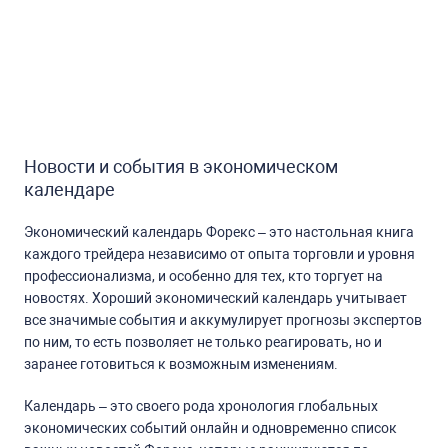
Новости и события в экономическом
календаре
Экономический календарь Форекс – это настольная книга
каждого трейдера независимо от опыта торговли и уровня
профессионализма, и особенно для тех, кто торгует на
новостях. Хороший экономический календарь учитывает
все значимые события и аккумулирует прогнозы экспертов
по ним, то есть позволяет не только реагировать, но и
заранее готовиться к возможным изменениям.
Календарь – это своего рода хронология глобальных
экономических событий онлайн и одновременно список