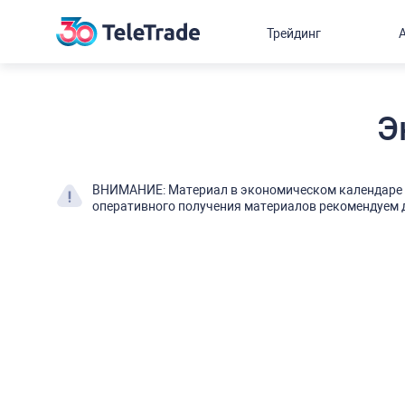
Трейдинг
Э
ВНИМАНИЕ: Материал в экономическом календаре о
оперативного получения материалов рекомендуем