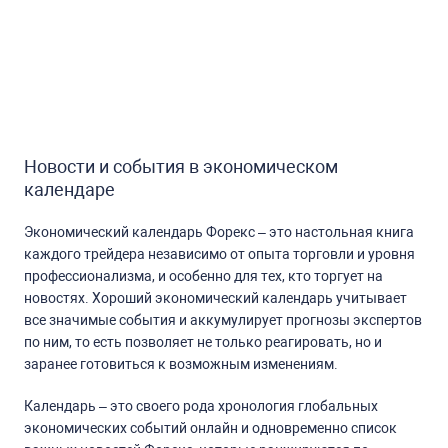
Новости и события в экономическом
календаре
Экономический календарь Форекс – это настольная книга
каждого трейдера независимо от опыта торговли и уровня
профессионализма, и особенно для тех, кто торгует на
новостях. Хороший экономический календарь учитывает
все значимые события и аккумулирует прогнозы экспертов
по ним, то есть позволяет не только реагировать, но и
заранее готовиться к возможным изменениям.
Календарь – это своего рода хронология глобальных
экономических событий онлайн и одновременно список