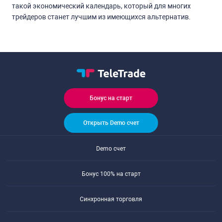
такой экономический календарь, который для многих
трейдеров станет лучшим из имеющихся альтернатив.
Бонус на старт
Открыть Demo счет
Demo счет
Бонус 100% на старт
Синхронная торговля