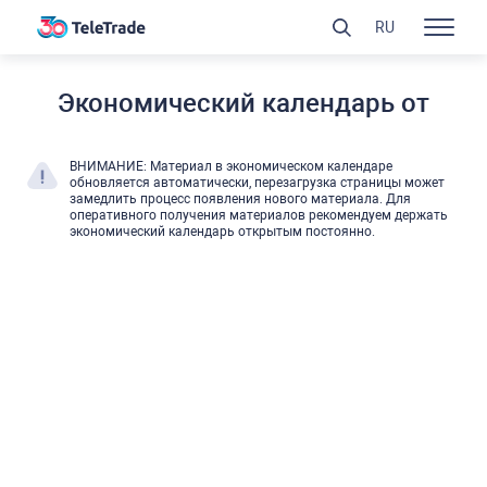
RU
Экономический календарь от
ВНИМАНИЕ: Материал в экономическом календаре
обновляется автоматически, перезагрузка страницы может
замедлить процесс появления нового материала. Для
оперативного получения материалов рекомендуем держать
экономический календарь открытым постоянно.