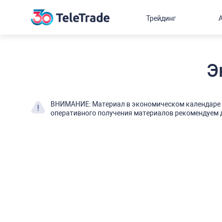
Трейдинг
Э
ВНИМАНИЕ: Материал в экономическом календаре о
оперативного получения материалов рекомендуем