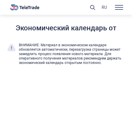
RU
Экономический календарь от
ВНИМАНИЕ: Материал в экономическом календаре
обновляется автоматически, перезагрузка страницы может
замедлить процесс появления нового материала. Для
оперативного получения материалов рекомендуем держать
экономический календарь открытым постоянно.