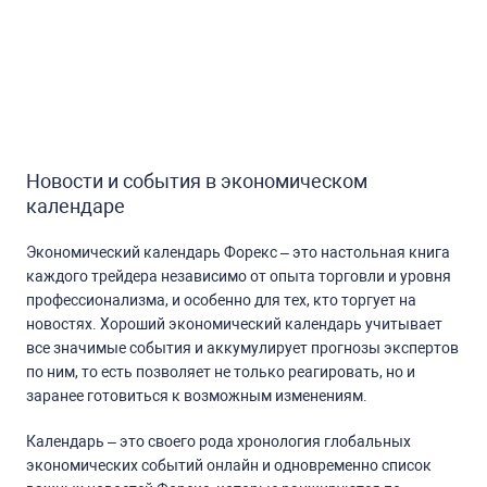
Новости и события в экономическом
календаре
Экономический календарь Форекс – это настольная книга
каждого трейдера независимо от опыта торговли и уровня
профессионализма, и особенно для тех, кто торгует на
новостях. Хороший экономический календарь учитывает
все значимые события и аккумулирует прогнозы экспертов
по ним, то есть позволяет не только реагировать, но и
заранее готовиться к возможным изменениям.
Календарь – это своего рода хронология глобальных
экономических событий онлайн и одновременно список