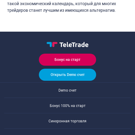
такой экономический календарь, который для многих
трейдеров станет лучшим из имеющихся альтернатив.
Бонус на старт
Открыть Demo счет
Demo счет
Бонус 100% на старт
Синхронная торговля