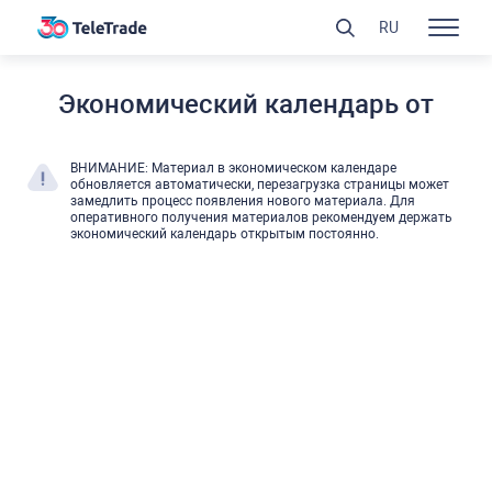
RU
Экономический календарь от
ВНИМАНИЕ: Материал в экономическом календаре
обновляется автоматически, перезагрузка страницы может
замедлить процесс появления нового материала. Для
оперативного получения материалов рекомендуем держать
экономический календарь открытым постоянно.