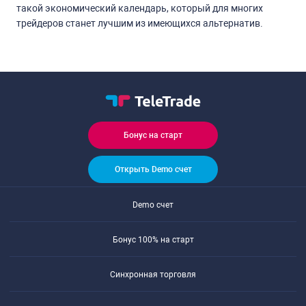
такой экономический календарь, который для многих
трейдеров станет лучшим из имеющихся альтернатив.
Бонус на старт
Открыть Demo счет
Demo счет
Бонус 100% на старт
Синхронная торговля