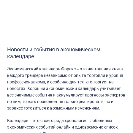
Новости и события в экономическом
календаре
Экономический календарь Форекс – это настольная книга
каждого трейдера независимо от опыта торговли и уровня
профессионализма, и особенно для тех, кто торгует на
новостях. Хороший экономический календарь учитывает
все значимые события и аккумулирует прогнозы экспертов
по ним, то есть позволяет не только реагировать, но и
заранее готовиться к возможным изменениям.
Календарь – это своего рода хронология глобальных
экономических событий онлайн и одновременно список