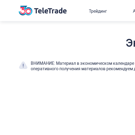
Трейдинг
Э
ВНИМАНИЕ: Материал в экономическом календаре о
оперативного получения материалов рекомендуем