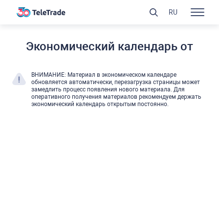
RU
Экономический календарь от
ВНИМАНИЕ: Материал в экономическом календаре
обновляется автоматически, перезагрузка страницы может
замедлить процесс появления нового материала. Для
оперативного получения материалов рекомендуем держать
экономический календарь открытым постоянно.