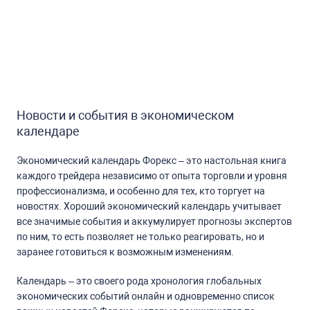
Новости и события в экономическом
календаре
Экономический календарь Форекс – это настольная книга
каждого трейдера независимо от опыта торговли и уровня
профессионализма, и особенно для тех, кто торгует на
новостях. Хороший экономический календарь учитывает
все значимые события и аккумулирует прогнозы экспертов
по ним, то есть позволяет не только реагировать, но и
заранее готовиться к возможным изменениям.
Календарь – это своего рода хронология глобальных
экономических событий онлайн и одновременно список