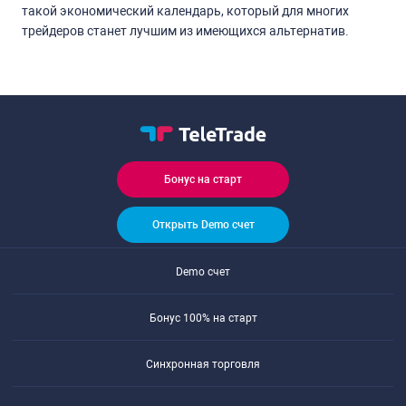
такой экономический календарь, который для многих
трейдеров станет лучшим из имеющихся альтернатив.
Бонус на старт
Открыть Demo счет
Demo счет
Бонус 100% на старт
Синхронная торговля