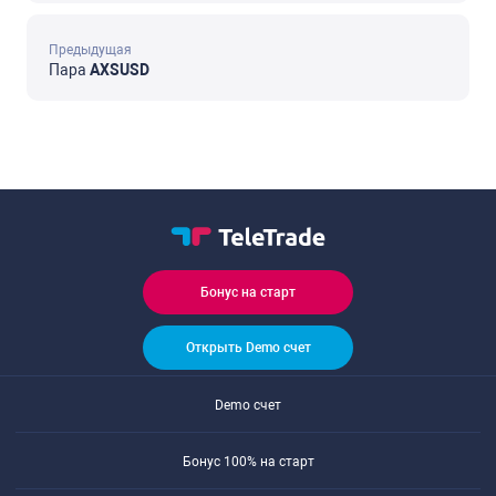
Предыдущая
Пара
AXSUSD
Бонус на старт
Открыть Demo счет
Demo счет
Бонус 100% на старт