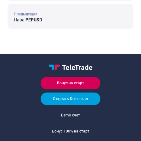
Предыдущая
Пара
PEPUSD
Бонус на старт
Открыть Demo счет
Demo счет
Бонус 100% на старт