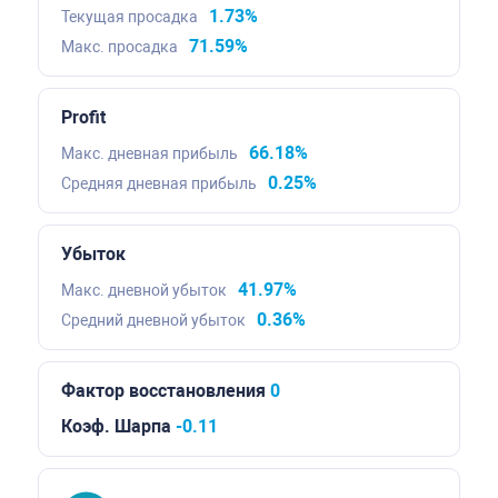
1.73%
Текущая просадка
71.59%
Макс. просадка
Profit
66.18%
Макс. дневная прибыль
0.25%
Средняя дневная прибыль
Убыток
41.97%
Макс. дневной убыток
0.36%
Средний дневной убыток
Фактор восстановления
0
Коэф. Шарпа
-0.11