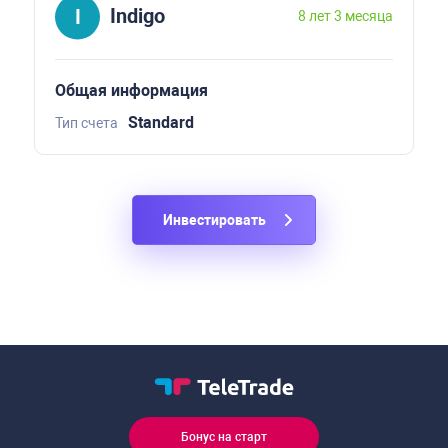
Indigo
8 лет 3 месяца
Общая информация
Standard
Тип счета
Инвестировать
Бонус на старт