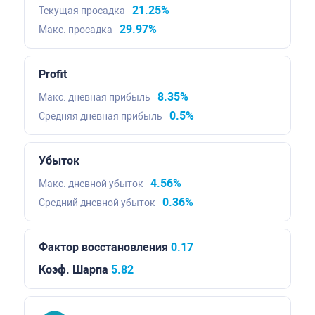
21.25%
Текущая просадка
29.97%
Макс. просадка
Profit
8.35%
Макс. дневная прибыль
0.5%
Средняя дневная прибыль
Убыток
4.56%
Макс. дневной убыток
0.36%
Средний дневной убыток
Фактор восстановления
0.17
Коэф. Шарпа
5.82