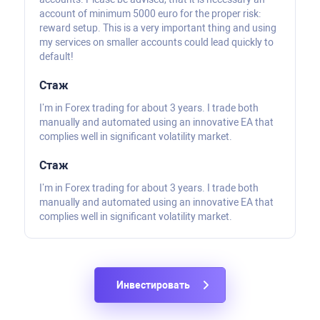
account of minimum 5000 euro for the proper risk:
reward setup. This is a very important thing and using
my services on smaller accounts could lead quickly to
default!
Стаж
I’m in Forex trading for about 3 years. I trade both
manually and automated using an innovative EA that
complies well in significant volatility market.
Стаж
I’m in Forex trading for about 3 years. I trade both
manually and automated using an innovative EA that
complies well in significant volatility market.
Инвестировать