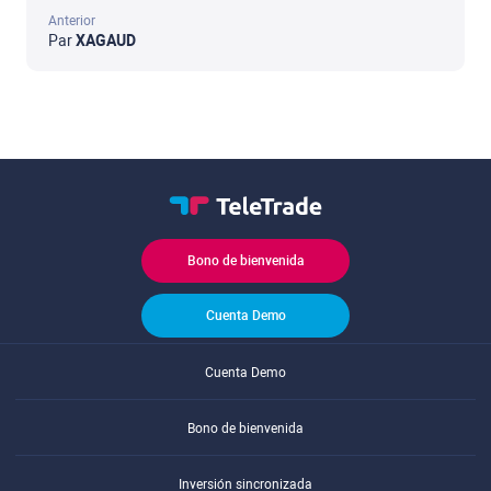
Anterior
Par
XAGAUD
Bono de bienvenida
Cuenta Demo
Cuenta Demo
Bono de bienvenida
Inversión sincronizada