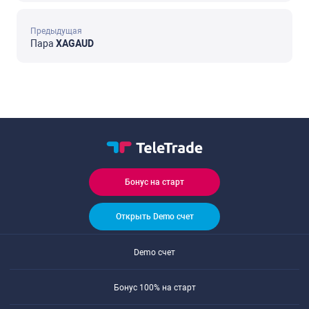
Предыдущая
Пара
XAGAUD
Бонус на старт
Открыть Demo счет
Demo счет
Бонус 100% на старт