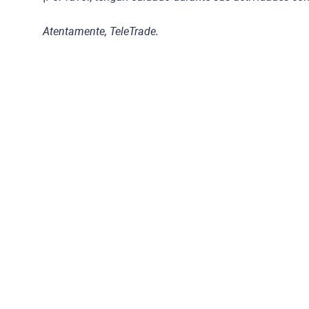
Atentamente, TeleTrade.