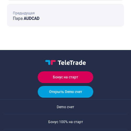
Предыдущая
Пара
AUDCAD
Бонус на старт
Открыть Demo счет
Demo счет
Бонус 100% на старт