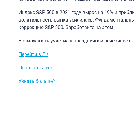
Индекс S&P 500 в 2021 году вырос на 19% и приб
волатильность рынка усилилась. Фундаментальн
коррекцию S&P 500. Заработайте на этом!
Возможность участия в праздничной вечеринке ск
Перейти в ЛК
Пополнить счет
Узнать больше?