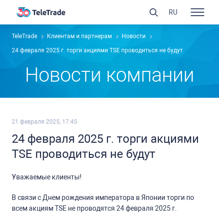
RU
TeleTrade
Клиентам и партнерам
Новости
24 февраля 2025 г. торги акциями TSE проводиться не будут
Новости компании
21 февраля 2025, 17:45
24 февраля 2025 г. торги акциями
TSE проводиться не будут
Уважаемые клиенты!
В связи с Днем рождения императора в Японии торги по
всем акциям TSE не проводятся 24 февраля 2025 г.