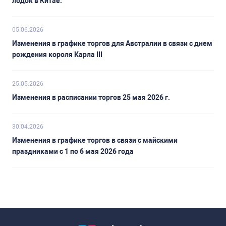
лодок в Китае.
05.06.2026
Изменения в графике торгов для Австралии в связи с днем
рождения короля Карла III
25.05.2026
Изменения в расписании торгов 25 мая 2026 г.
30.04.2026
Изменения в графике торгов в связи с майскими
праздниками с 1 по 6 мая 2026 года