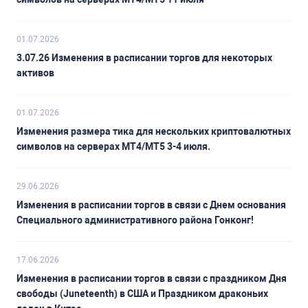
01.07.2026
3.07.26 Изменения в расписании торгов для некоторых
активов
01.07.2026
Изменения размера тика для нескольких криптовалютных
символов на серверах MT4/MT5 3-4 июля.
29.06.2026
Изменения в расписании торгов в связи с Днем основания
Специального административного района Гонконг!
17.06.2026
Изменения в расписании торгов в связи с праздником Дня
свободы (Juneteenth) в США и Праздником драконьих