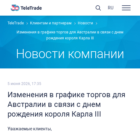
RU
TeleTrade
Клиентам и партнерам
Новости
Изменения в графике торгов для Австралии в связи с днем
рождения короля Карла III
Новости компании
5 июня 2026, 17:35
Изменения в графике торгов для
Австралии в связи с днем
рождения короля Карла III
Уважаемые клиенты,