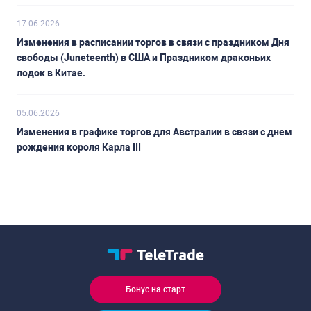
17.06.2026
Изменения в расписании торгов в связи с праздником Дня
свободы (Juneteenth) в США и Праздником драконьих
лодок в Китае.
05.06.2026
Изменения в графике торгов для Австралии в связи с днем
рождения короля Карла III
Бонус на старт