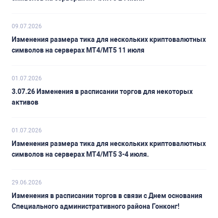
09.07.2026
Изменения размера тика для нескольких криптовалютных
символов на серверах MT4/MT5 11 июля
01.07.2026
3.07.26 Изменения в расписании торгов для некоторых
активов
01.07.2026
Изменения размера тика для нескольких криптовалютных
символов на серверах MT4/MT5 3-4 июля.
29.06.2026
Изменения в расписании торгов в связи с Днем основания
Специального административного района Гонконг!