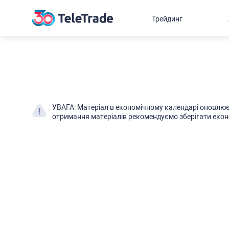
Трейдинг
УВАГА: Матеріал в економічному календарі оновлює
отримання матеріалів рекомендуємо зберігати екон