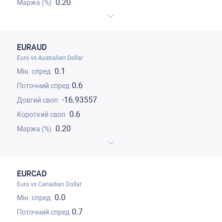
0.20
EURAUD
Euro vs Australian Dollar
0.1
0.6
-16.93557
0.6
0.20
EURCAD
Euro vs Canadian Dollar
0.0
0.7