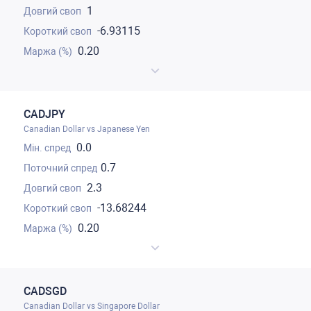
1
-6.93115
0.20
CADJPY
Canadian Dollar vs Japanese Yen
0.0
0.7
2.3
-13.68244
0.20
CADSGD
Canadian Dollar vs Singapore Dollar