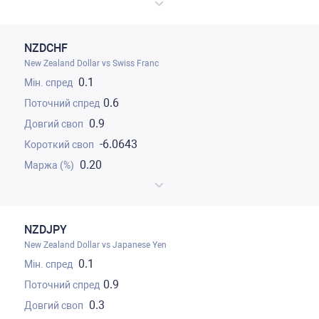
NZDCHF
New Zealand Dollar vs Swiss Franc
0.1
0.6
0.9
-6.0643
0.20
NZDJPY
New Zealand Dollar vs Japanese Yen
0.1
0.9
0.3