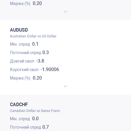
0.20
AUDUSD
Australian Dollar vs US Dollar
0.1
0.3
-3.8
-1.90006
0.20
CADCHF
Canadian Dollar vs Swiss Franc
0.0
0.7