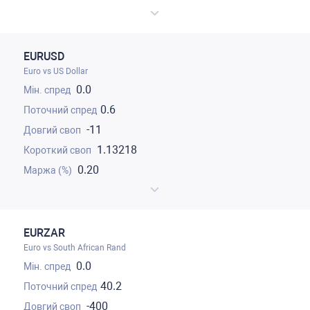
EURUSD
Euro vs US Dollar
0.0
0.6
-11
1.13218
0.20
EURZAR
Euro vs South African Rand
0.0
40.2
-400