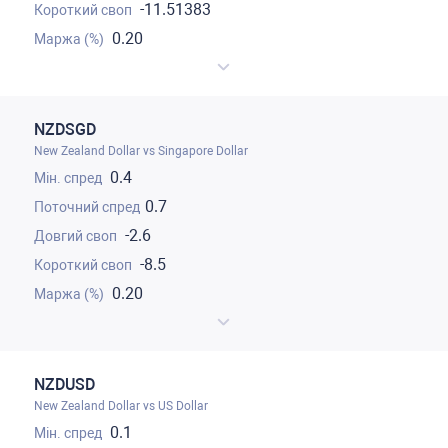
-11.51383
0.20
NZDSGD
New Zealand Dollar vs Singapore Dollar
0.4
0.7
-2.6
-8.5
0.20
NZDUSD
New Zealand Dollar vs US Dollar
0.1