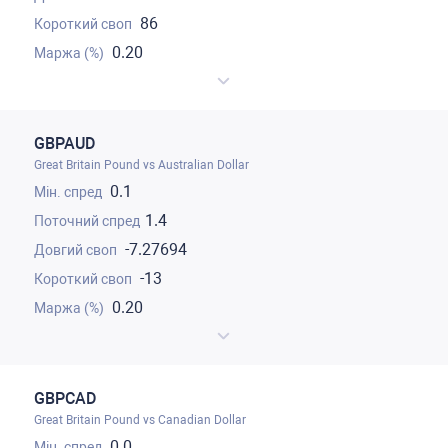
86
0.20
GBPAUD
Great Britain Pound vs Australian Dollar
0.1
1.4
-7.27694
-13
0.20
GBPCAD
Great Britain Pound vs Canadian Dollar
0.0