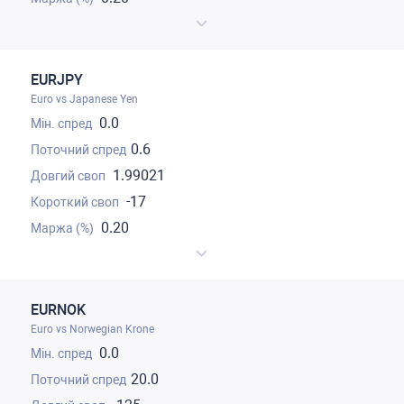
EURJPY
Euro vs Japanese Yen
0.0
0.6
1.99021
-17
0.20
EURNOK
Euro vs Norwegian Krone
0.0
20.0