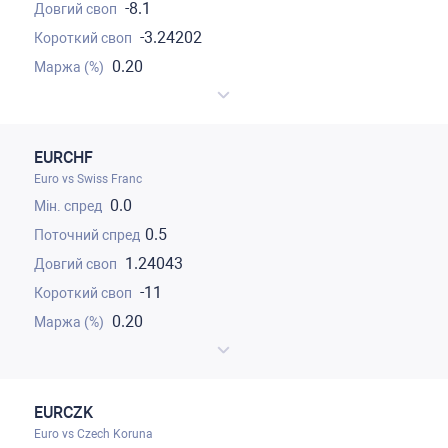
-8.1
-3.24202
0.20
EURCHF
Euro vs Swiss Franc
0.0
0.5
1.24043
-11
0.20
EURCZK
Euro vs Czech Koruna