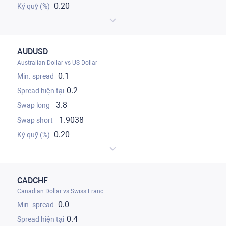
0.20
AUDUSD
Australian Dollar vs US Dollar
0.1
0.2
-3.8
-1.9038
0.20
CADCHF
Canadian Dollar vs Swiss Franc
0.0
0.4