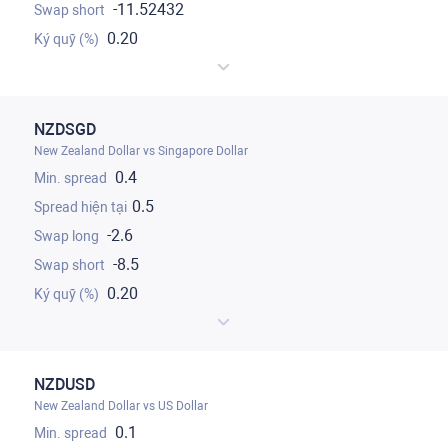
-11.52432
0.20
NZDSGD
New Zealand Dollar vs Singapore Dollar
0.4
0.5
-2.6
-8.5
0.20
NZDUSD
New Zealand Dollar vs US Dollar
0.1