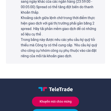
sang ngày khác của các ngân hàng (23:59:00 -
00:05:00) Spread có thể tăng đột biến do thanh
khoản thấp.
Khoảng cách giữa lệnh chờ trong thời điểm thực
hiện giao dịch với giá thị trường phải gần bằng 2
spread. Hãy tải phần mềm giao dịch để có những
số liệu cụ thể .
Trong bảng này được nêu các yêu cầu ký quỹ tối
thiểu mà Công ty có thể cung cấp. Yêu cầu ký quỹ
cho công cụ/nhóm công cụ phụ thuộc vào cài đặt
riêng của mỗi tài khoản giao dịch.
Khuyến mãi chào mừng