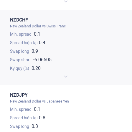
NZDCHF
New Zealand Dollar vs Swiss Franc
0.1
0.4
0.9
-6.06505
0.20
NZDJPY
New Zealand Dollar vs Japanese Yen
0.1
0.8
0.3