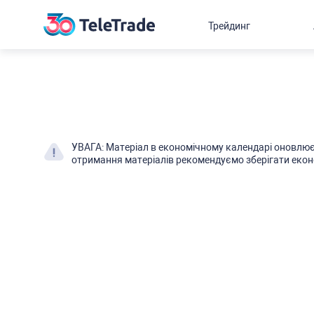
Трейдинг
УВАГА: Матеріал в економічному календарі оновлює
отримання матеріалів рекомендуємо зберігати екон