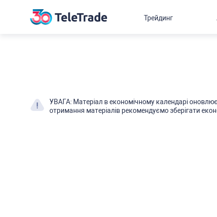
Трейдинг
УВАГА: Матеріал в економічному календарі оновлює
отримання матеріалів рекомендуємо зберігати екон