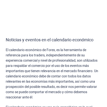
Noticias y eventos en el calendario económico
El calendario económico de Forex, es la herramienta de
referencia para los traders, independientemente de su
experiencia comercial y nivel de profesionalidad, son utilizados
para respaldar el comercio por el uso de los eventos más
importantes que tienen relevancia en el mercado financiero. Un
calendario económico debe de contar con todos los datos
relevantes en las economías más importantes, así como una
prospección del posible resultado, es decir nos permite valorar
como se puede comportar el mercado y cómo debemos
reaccionar ante él.