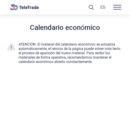
ES
Calendario económico
ATENCIÓN: El material del calendario económico se actualiza
automáticamente, el reinicio de la página puede volver más lento
el proceso de aparición del nuevo material. Para recibir los
materiales de forma operativa, recomendamos mantener el
calendario económico abierto constantemente.