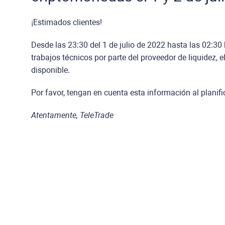
¡Estimados clientes!
Desde las 23:30 del 1 de julio de 2022 hasta las 02:30 h
trabajos técnicos por parte del proveedor de liquidez, 
disponible.
Por favor, tengan en cuenta esta información al planif
Atentamente, TeleTrade