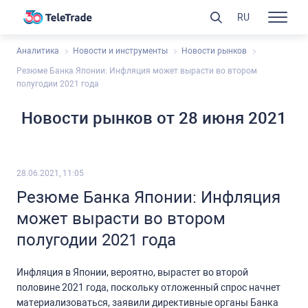
RU
Аналитика
Новости и инструменты
Новости рынков
Резюме Банка Японии: Инфляция может вырасти во втором
полугодии 2021 года
Новости рынков от 28 июня 2021
28.06.2021, 11:05
Резюме Банка Японии: Инфляция
может вырасти во втором
полугодии 2021 года
Инфляция в Японии, вероятно, вырастет во второй
половине 2021 года, поскольку отложенный спрос начнет
материализоваться, заявили директивные органы Банка