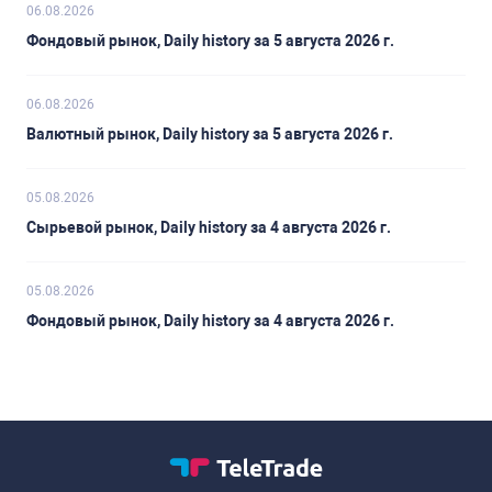
06.08.2026
Фондовый рынок, Daily history за 5 августа 2026 г.
06.08.2026
Валютный рынок, Daily history за 5 августа 2026 г.
05.08.2026
Сырьевой рынок, Daily history за 4 августа 2026 г.
05.08.2026
Фондовый рынок, Daily history за 4 августа 2026 г.