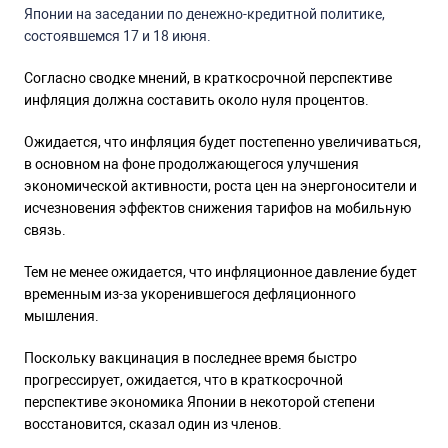
Японии на заседании по денежно-кредитной политике,
состоявшемся 17 и 18 июня.
Согласно сводке мнений, в краткосрочной перспективе
инфляция должна составить около нуля процентов.
Ожидается, что инфляция будет постепенно увеличиваться,
в основном на фоне продолжающегося улучшения
экономической активности, роста цен на энергоносители и
исчезновения эффектов снижения тарифов на мобильную
связь.
Тем не менее ожидается, что инфляционное давление будет
временным из-за укоренившегося дефляционного
мышления.
Поскольку вакцинация в последнее время быстро
прогрессирует, ожидается, что в краткосрочной
перспективе экономика Японии в некоторой степени
восстановится, сказал один из членов.