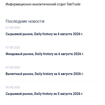
Информационно-аналитический отдел TeleTrade
Последние новости
07.08.2026
Сырьевой рынок, Daily history за 6 августа 2026 г.
07.08.2026
Фондовый рынок, Daily history за 6 августа 2026 г.
07.08.2026
Валютный рынок, Daily history за 6 августа 2026 г.
06.08.2026
Сырьевой рынок, Daily history за 5 августа 2026 г.