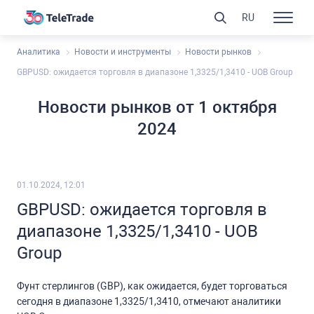
RU
Аналитика
Новости и инструменты
Новости рынков
GBPUSD: ожидается торговля в диапазоне 1,3325/1,3410 - UOB Group
Новости рынков от 1 октября
2024
01.10.2024, 12:01
GBPUSD: ожидается торговля в
диапазоне 1,3325/1,3410 - UOB
Group
Фунт стерлингов (GBP), как ожидается, будет торговаться
сегодня в диапазоне 1,3325/1,3410, отмечают аналитики