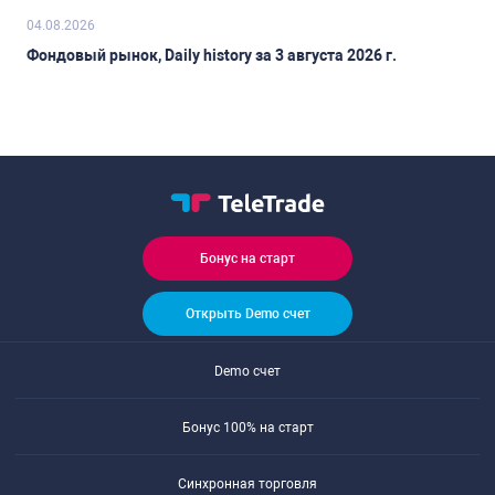
04.08.2026
Фондовый рынок, Daily history за 3 августа 2026 г.
Бонус на старт
Открыть Demo счет
Demo счет
Бонус 100% на старт
Синхронная торговля