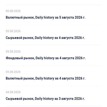
06.08.2026
Валютный рынок, Daily history за 5 августа 2026 г.
05.08.2026
Сырьевой рынок, Daily history за 4 августа 2026 г.
05.08.2026
Фондовый рынок, Daily history за 4 августа 2026 г.
05.08.2026
Валютный рынок, Daily history за 4 августа 2026 г.
04.08.2026
Сырьевой рынок, Daily history за 3 августа 2026 г.