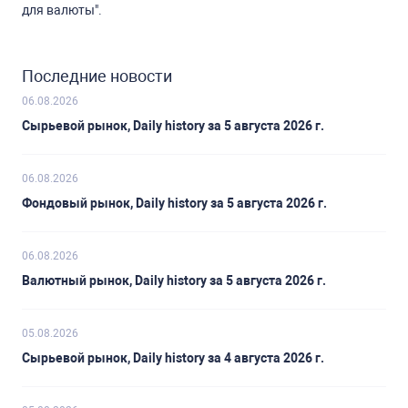
для валюты".
Последние новости
06.08.2026
Сырьевой рынок, Daily history за 5 августа 2026 г.
06.08.2026
Фондовый рынок, Daily history за 5 августа 2026 г.
06.08.2026
Валютный рынок, Daily history за 5 августа 2026 г.
05.08.2026
Сырьевой рынок, Daily history за 4 августа 2026 г.