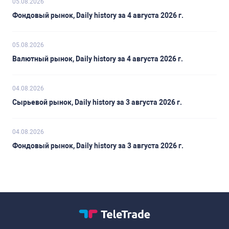
05.08.2026
Фондовый рынок, Daily history за 4 августа 2026 г.
05.08.2026
Валютный рынок, Daily history за 4 августа 2026 г.
04.08.2026
Сырьевой рынок, Daily history за 3 августа 2026 г.
04.08.2026
Фондовый рынок, Daily history за 3 августа 2026 г.