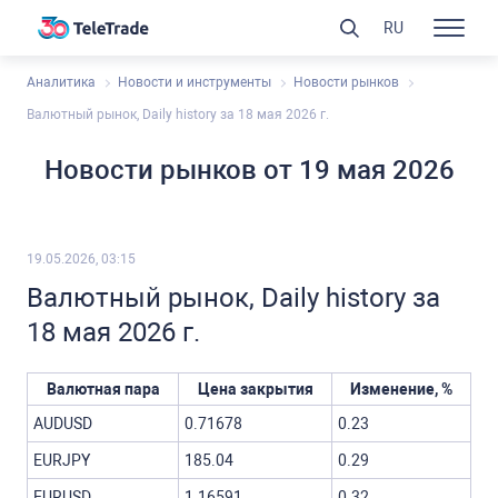
RU
Аналитика
Новости и инструменты
Новости рынков
Валютный рынок, Daily history за 18 мая 2026 г.
Новости рынков от 19 мая 2026
19.05.2026, 03:15
Валютный рынок, Daily history за
18 мая 2026 г.
Валютная пара
Цена закрытия
Изменение, %
AUDUSD
0.71678
0.23
EURJPY
185.04
0.29
EURUSD
1.16591
0.32