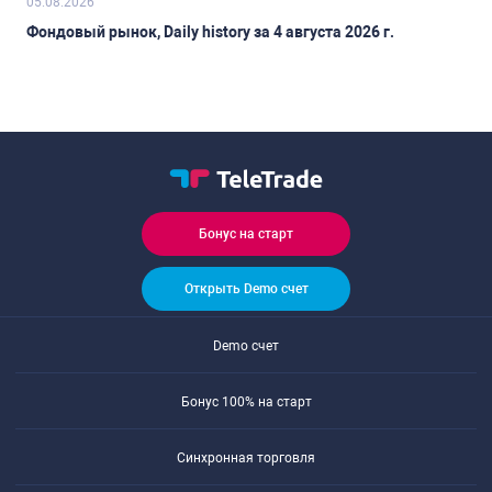
05.08.2026
Фондовый рынок, Daily history за 4 августа 2026 г.
Бонус на старт
Открыть Demo счет
Demo счет
Бонус 100% на старт
Синхронная торговля