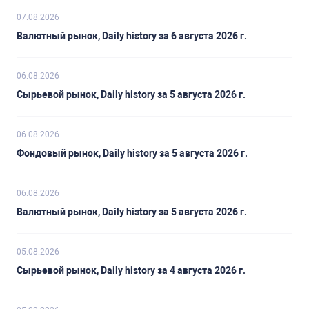
07.08.2026
Валютный рынок, Daily history за 6 августа 2026 г.
06.08.2026
Сырьевой рынок, Daily history за 5 августа 2026 г.
06.08.2026
Фондовый рынок, Daily history за 5 августа 2026 г.
06.08.2026
Валютный рынок, Daily history за 5 августа 2026 г.
05.08.2026
Сырьевой рынок, Daily history за 4 августа 2026 г.