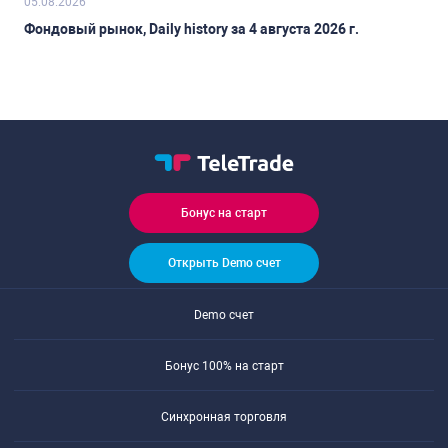
05.08.2026
Фондовый рынок, Daily history за 4 августа 2026 г.
Бонус на старт
Открыть Demo счет
Demo счет
Бонус 100% на старт
Синхронная торговля