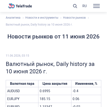
RU
Аналитика
Новости и инструменты
Новости рынков
Валютный рынок, Daily history за 10 июня 2026 г.
Новости рынков от 11 июня 2026
11.06.2026, 03:15
Валютный рынок, Daily history за
10 июня 2026 г.
Валютная пара
Цена закрытия
Изменение, %
AUDUSD
0.6995
-0.4
EURJPY
185.15
0.06
EURUSD
1.15347
-0.02