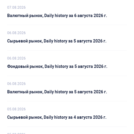
07.08.2026
Валютный рынок, Daily history за 6 августа 2026 г.
06.08.2026
Сырьевой рынок, Daily history за 5 августа 2026 г.
06.08.2026
Фондовый рынок, Daily history за 5 августа 2026 г.
06.08.2026
Валютный рынок, Daily history за 5 августа 2026 г.
05.08.2026
Сырьевой рынок, Daily history за 4 августа 2026 г.