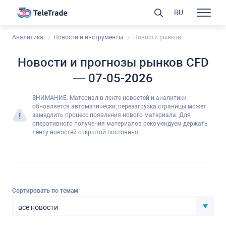
RU
Аналитика
Новости и инструменты
Новости рынков
Новости и прогнозы рынков CFD
— 07-05-2026
ВНИМАНИЕ: Материал в ленте новостей и аналитики
обновляется автоматически, перезагрузка страницы может
замедлить процесс появления нового материала. Для
оперативного получения материалов рекомендуем держать
ленту новостей открытой постоянно.
Сортировать по темам
все новости