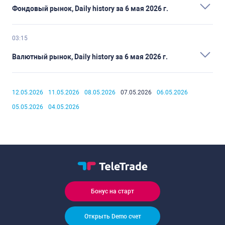
Фондовый рынок, Daily history за 6 мая 2026 г.
03:15
Валютный рынок, Daily history за 6 мая 2026 г.
12.05.2026
11.05.2026
08.05.2026
07.05.2026
06.05.2026
05.05.2026
04.05.2026
Бонус на старт
Открыть Demo счет