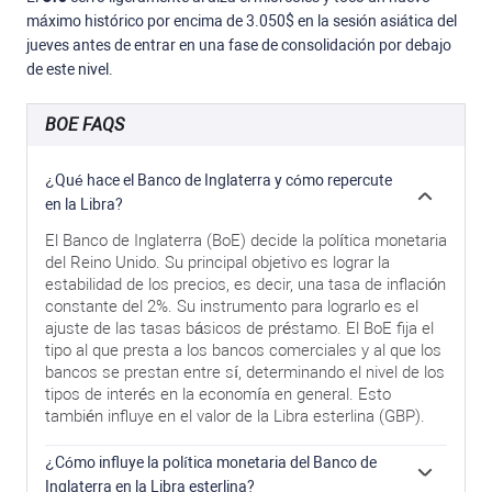
máximo histórico por encima de 3.050$ en la sesión asiática del
jueves antes de entrar en una fase de consolidación por debajo
de este nivel.
BOE FAQS
¿Qué hace el Banco de Inglaterra y cómo repercute
en la Libra?
El Banco de Inglaterra (BoE) decide la política monetaria
del Reino Unido. Su principal objetivo es lograr la
estabilidad de los precios, es decir, una tasa de inflación
constante del 2%. Su instrumento para lograrlo es el
ajuste de las tasas básicos de préstamo. El BoE fija el
tipo al que presta a los bancos comerciales y al que los
bancos se prestan entre sí, determinando el nivel de los
tipos de interés en la economía en general. Esto
también influye en el valor de la Libra esterlina (GBP).
¿Cómo influye la política monetaria del Banco de
Inglaterra en la Libra esterlina?