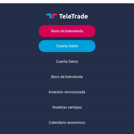
Bono de bienvenida
Cuenta Demo
Cuenta Demo
Bono de bienvenida
Inversión sincronizada
Nuestras ventajas
Calendario económico