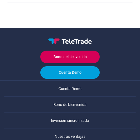
Bono de bienvenida
Cuenta Demo
Cuenta Demo
Bono de bienvenida
Inversión sincronizada
Nuestras ventajas